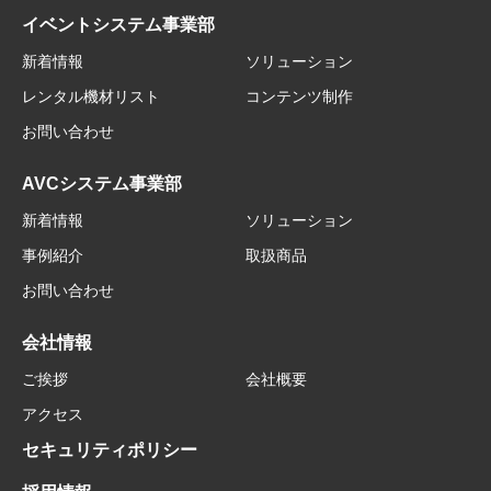
イベントシステム事業部
新着情報
ソリューション
レンタル機材リスト
コンテンツ制作
お問い合わせ
AVCシステム事業部
新着情報
ソリューション
事例紹介
取扱商品
お問い合わせ
会社情報
ご挨拶
会社概要
アクセス
セキュリティポリシー