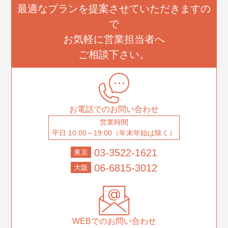
最適なプランを提案させていただきますの
で
お気軽に営業担当者へ
ご相談下さい。
お電話でのお問い合わせ
営業時間
平日 10:00～19:00（年末年始は除く）
03-3522-1621
東京
06-6815-3012
大阪
WEBでのお問い合わせ