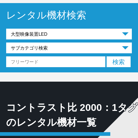
レンタル機材検索
コントラスト比 2000：1タグ
のレンタル機材一覧