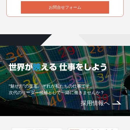
お問合せフォーム
“魅せ方”の提案、それが私たちの仕事です。
次代のリーダー候補として一緒に働きませんか？
採用情報へ