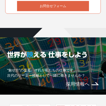
お問合せフォーム
“魅せ方”の提案、それが私たちの仕事です。
次代のリーダー候補として一緒に働きませんか？
採用情報へ