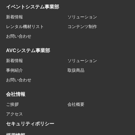
イベントシステム事業部
新着情報
ソリューション
レンタル機材リスト
コンテンツ制作
お問い合わせ
AVCシステム事業部
新着情報
ソリューション
事例紹介
取扱商品
お問い合わせ
会社情報
ご挨拶
会社概要
アクセス
セキュリティポリシー