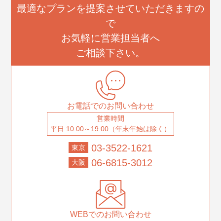
最適なプランを提案させていただきますの
で
お気軽に営業担当者へ
ご相談下さい。
お電話でのお問い合わせ
営業時間
平日 10:00～19:00（年末年始は除く）
03-3522-1621
東京
06-6815-3012
大阪
WEBでのお問い合わせ