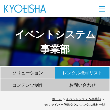
イベントシステム
事業部
ソリューション
レンタル機材リスト
コンテンツ制作
お問い合わせ
ホーム
イベントシステム事業部
光ファイバー伝送タグのレンタル機材一覧