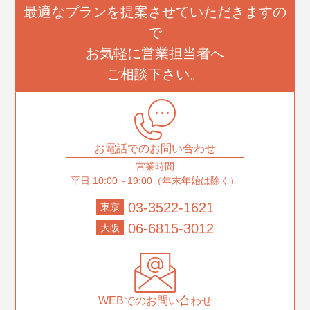
最適なプランを提案させていただきますの
で
お気軽に営業担当者へ
ご相談下さい。
お電話でのお問い合わせ
営業時間
平日 10:00～19:00（年末年始は除く）
03-3522-1621
東京
06-6815-3012
大阪
WEBでのお問い合わせ