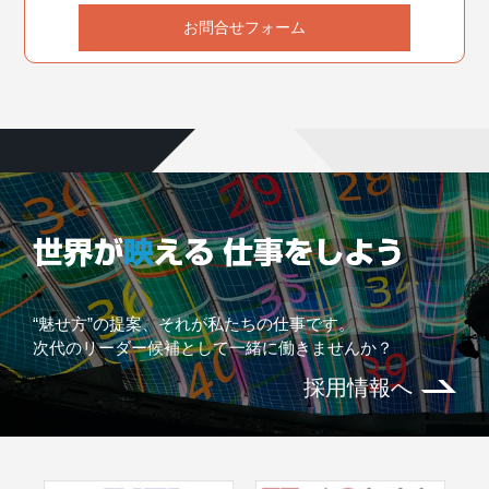
お問合せフォーム
“魅せ方”の提案、それが私たちの仕事です。
次代のリーダー候補として一緒に働きませんか？
採用情報へ