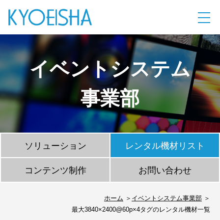
イベントシステム
事業部
ソリューション
レンタル機材リスト
コンテンツ制作
お問い合わせ
ホーム
イベントシステム事業部
最大3840×2400@60p×4タグのレンタル機材一覧