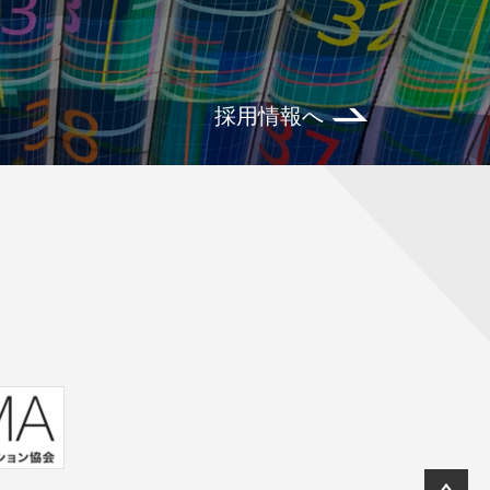
採用情報へ