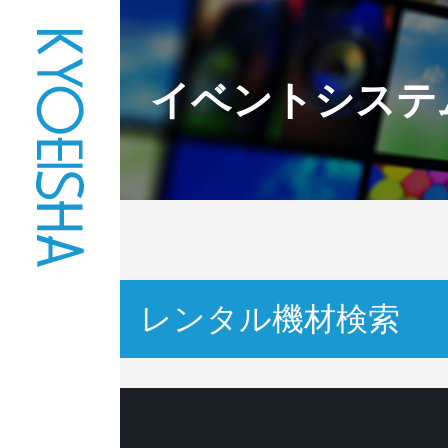
イベントシステ
レンタル機材検索