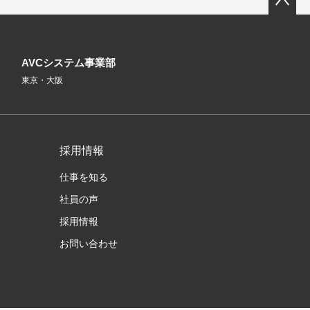
AVCシステム事業部
東京・大阪
採用情報
仕事を知る
社員の声
採用情報
お問い合わせ