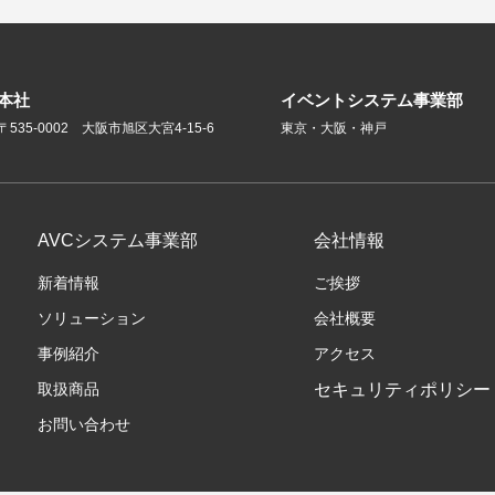
本社
イベントシステム事業部
〒535-0002 大阪市旭区大宮4-15-6
東京・大阪・神戸
AVCシステム事業部
会社情報
新着情報
ご挨拶
ソリューション
会社概要
事例紹介
アクセス
取扱商品
セキュリティポリシー
お問い合わせ