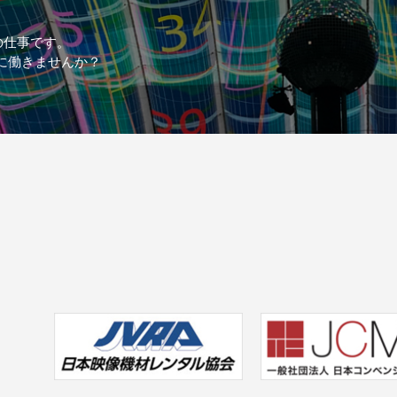
の仕事です。
に働きませんか？