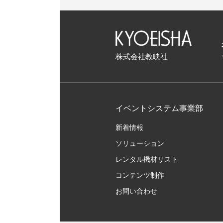
株式会社教映社
イベントシステム事業部
新着情報
ソリューション
レンタル機材リスト
コンテンツ制作
お問い合わせ