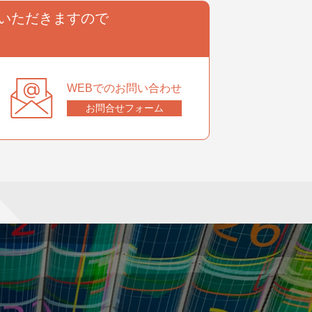
いただきますので
。
WEBでのお問い合わせ
お問合せフォーム