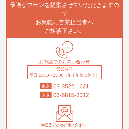
最適なプランを提案させていただきますの
で
お気軽に営業担当者へ
ご相談下さい。
お電話でのお問い合わせ
営業時間
平日 10:00～19:00（年末年始は除く）
03-3522-1621
東京
06-6815-3012
大阪
WEBでのお問い合わせ