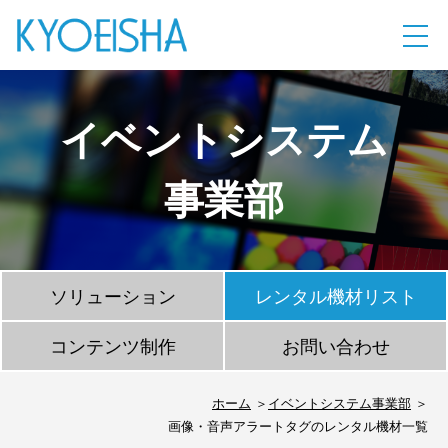
イベントシステム
事業部
ソリューション
レンタル機材リスト
コンテンツ制作
お問い合わせ
ホーム
イベントシステム事業部
画像・音声アラートタグのレンタル機材一覧