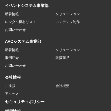
イベントシステム事業部
新着情報
ソリューション
レンタル機材リスト
コンテンツ制作
お問い合わせ
AVCシステム事業部
新着情報
ソリューション
事例紹介
取扱商品
お問い合わせ
会社情報
ご挨拶
会社概要
アクセス
セキュリティポリシー