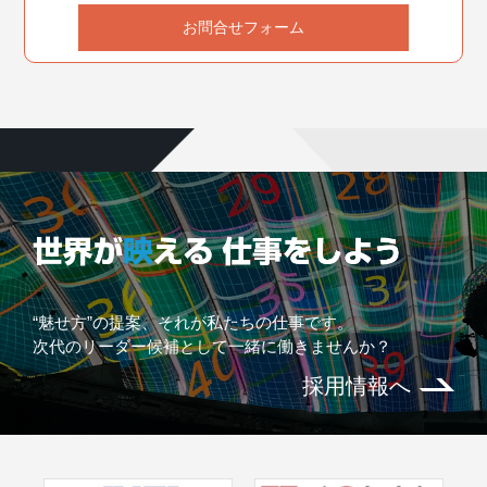
お問合せフォーム
“魅せ方”の提案、それが私たちの仕事です。
次代のリーダー候補として一緒に働きませんか？
採用情報へ