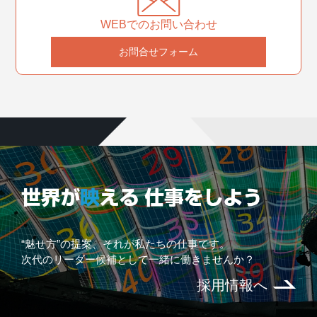
WEBでのお問い合わせ
お問合せフォーム
“魅せ方”の提案、それが私たちの仕事です。
次代のリーダー候補として一緒に働きませんか？
採用情報へ