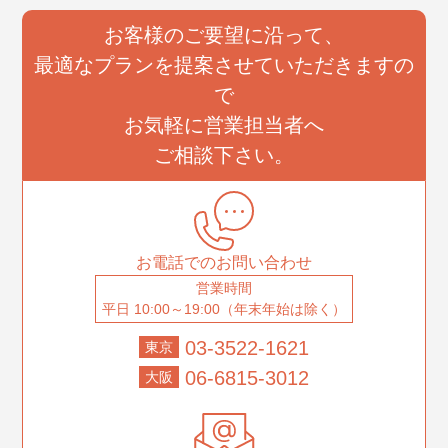
お客様のご要望に沿って、
最適なプランを提案させていただきますの
で
お気軽に営業担当者へ
ご相談下さい。
お電話でのお問い合わせ
営業時間
平日 10:00～19:00（年末年始は除く）
03-3522-1621
東京
06-6815-3012
大阪