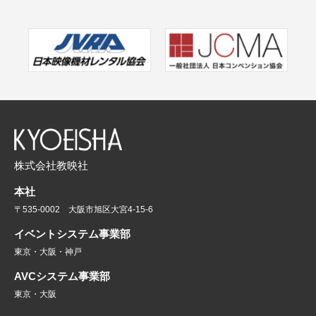
株式会社教映社
本社
〒535-0002 大阪市旭区大宮4-15-6
イベントシステム事業部
東京・大阪・神戸
AVCシステム事業部
東京・大阪