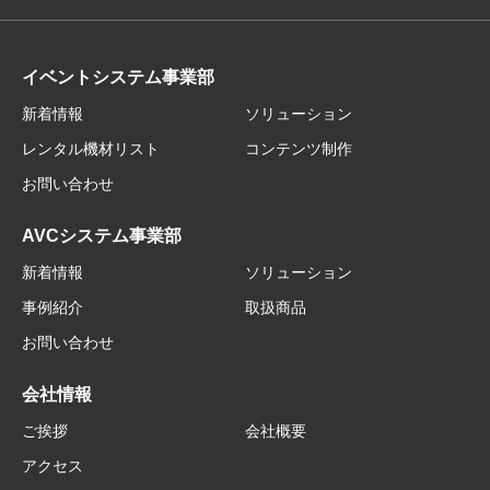
イベントシステム事業部
新着情報
ソリューション
レンタル機材リスト
コンテンツ制作
お問い合わせ
AVCシステム事業部
新着情報
ソリューション
事例紹介
取扱商品
お問い合わせ
会社情報
ご挨拶
会社概要
アクセス