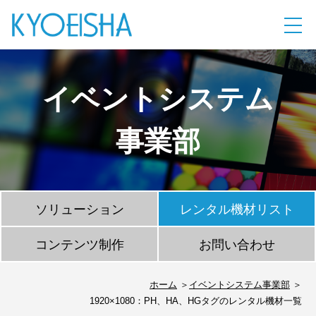
イベントシステム
事業部
ソリューション
レンタル機材リスト
コンテンツ制作
お問い合わせ
ホーム
イベントシステム事業部
1920×1080：PH、HA、HGタグのレンタル機材一覧