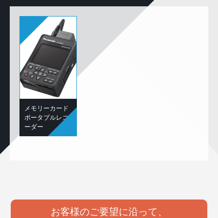
メモリーカード
ポータブルレコ
ーダー
お客様のご要望に沿って、