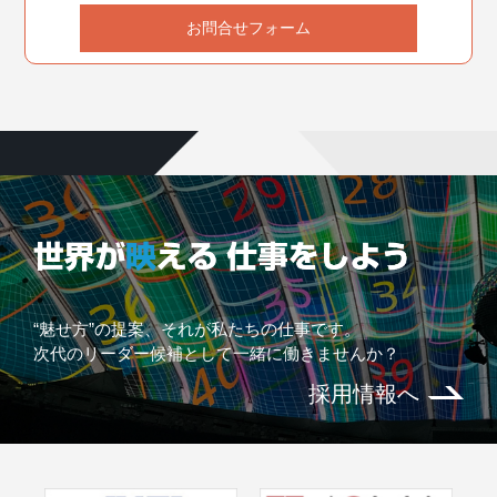
お問合せフォーム
“魅せ方”の提案、それが私たちの仕事です。
次代のリーダー候補として一緒に働きませんか？
採用情報へ