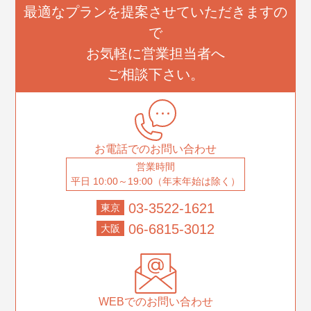
最適なプランを提案させていただきますの
で
お気軽に営業担当者へ
ご相談下さい。
お電話でのお問い合わせ
営業時間
平日 10:00～19:00（年末年始は除く）
03-3522-1621
東京
06-6815-3012
大阪
WEBでのお問い合わせ