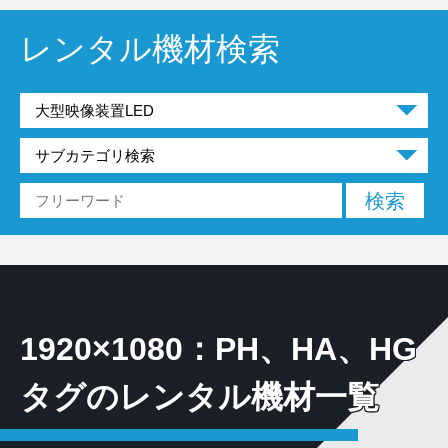
レンタル機材検索
1920×1080：PH、HA、HG
タグのレンタル機材一覧