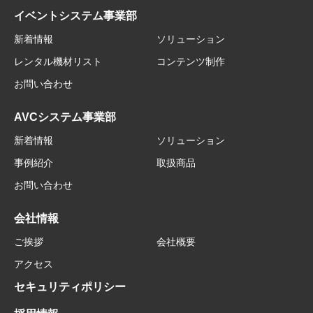
イベントシステム事業部
新着情報
ソリューション
レンタル機材リスト
コンテンツ制作
お問い合わせ
AVCシステム事業部
新着情報
ソリューション
事例紹介
取扱商品
お問い合わせ
会社情報
ご挨拶
会社概要
アクセス
セキュリティポリシー