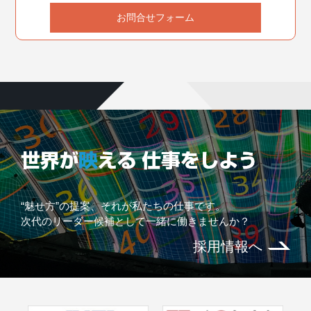
お問合せフォーム
“魅せ方”の提案、それが私たちの仕事です。
次代のリーダー候補として一緒に働きませんか？
採用情報へ