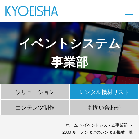
イベントシステム
事業部
ソリューション
レンタル機材リスト
コンテンツ制作
お問い合わせ
ホーム
イベントシステム事業部
2000 ルーメンタグのレンタル機材一覧