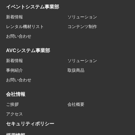
イベントシステム事業部
新着情報
ソリューション
レンタル機材リスト
コンテンツ制作
お問い合わせ
AVCシステム事業部
新着情報
ソリューション
事例紹介
取扱商品
お問い合わせ
会社情報
ご挨拶
会社概要
アクセス
セキュリティポリシー