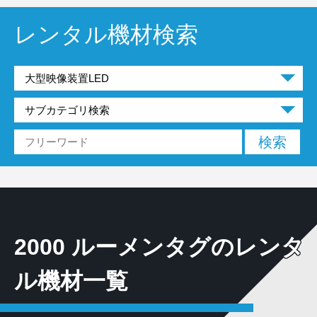
レンタル機材検索
2000 ルーメンタグのレンタ
ル機材一覧