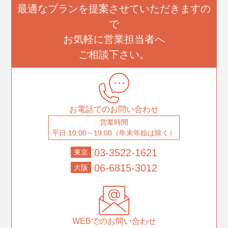
最適なプランを提案させていただきますの
で
お気軽に営業担当者へ
ご相談下さい。
お電話でのお問い合わせ
営業時間
平日 10:00～19:00（年末年始は除く）
03-3522-1621
東京
06-6815-3012
大阪
WEBでのお問い合わせ