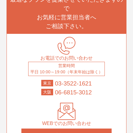
で
お気軽に営業担当者へ
ご相談下さい。
お電話でのお問い合わせ
営業時間
平日 10:00～19:00（年末年始は除く）
03-3522-1621
東京
06-6815-3012
大阪
WEBでのお問い合わせ