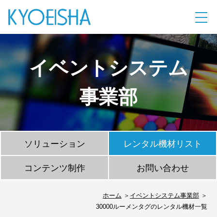
イベントシステム
事業部
ソリューション
レンタル機材リスト
コンテンツ制作
お問い合わせ
ホーム
イベントシステム事業部
30000ルーメンタグのレンタル機材一覧