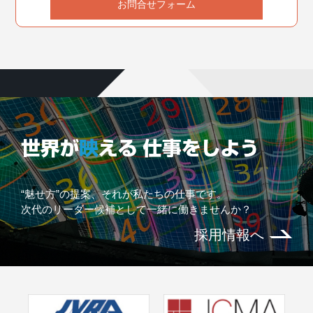
お問合せフォーム
“魅せ方”の提案、それが私たちの仕事です。
次代のリーダー候補として一緒に働きませんか？
採用情報へ