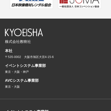
株式会社教映社
本社
〒535-0002 大阪市旭区大宮4-15-6
イベントシステム事業部
東京・大阪・神戸
AVCシステム事業部
東京・大阪