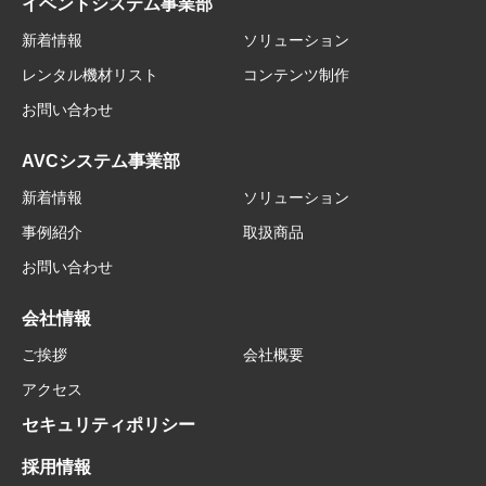
イベントシステム事業部
新着情報
ソリューション
レンタル機材リスト
コンテンツ制作
お問い合わせ
AVCシステム事業部
新着情報
ソリューション
事例紹介
取扱商品
お問い合わせ
会社情報
ご挨拶
会社概要
アクセス
セキュリティポリシー
採用情報