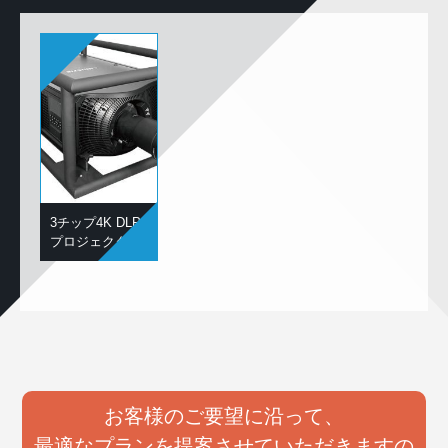
3チップ4K DLP
プロジェクター
お客様のご要望に沿って、
最適なプランを提案させていただきますの