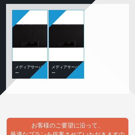
メディアサーバ
メディアサーバ
ー
ー
お客様のご要望に沿って、
最適なプランを提案させていただきますの