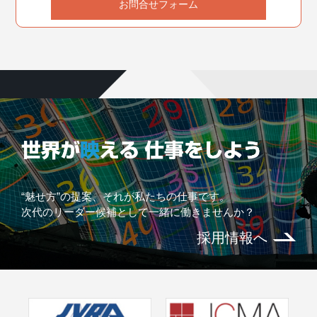
お問合せフォーム
“魅せ方”の提案、それが私たちの仕事です。
次代のリーダー候補として一緒に働きませんか？
採用情報へ