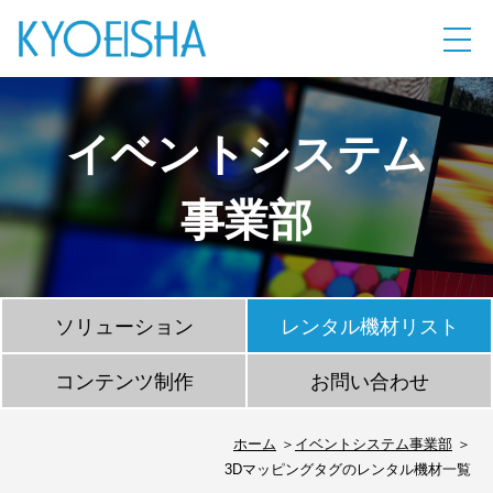
イベントシステム
事業部
ソリューション
レンタル機材リスト
コンテンツ制作
お問い合わせ
ホーム
イベントシステム事業部
3Dマッピングタグのレンタル機材一覧