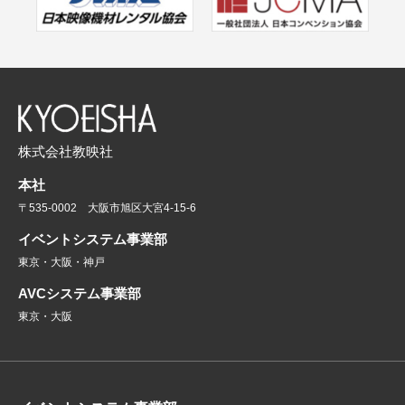
株式会社教映社
本社
〒535-0002 大阪市旭区大宮4-15-6
イベントシステム事業部
東京・大阪・神戸
AVCシステム事業部
東京・大阪