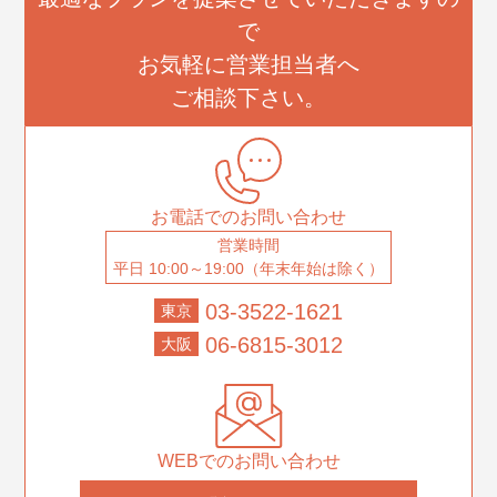
で
お気軽に営業担当者へ
ご相談下さい。
お電話でのお問い合わせ
営業時間
平日 10:00～19:00（年末年始は除く）
03-3522-1621
東京
06-6815-3012
大阪
WEBでのお問い合わせ