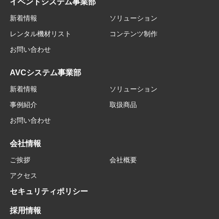
イベントシステム事業部
新着情報
ソリューション
レンタル機材リスト
コンテンツ制作
お問い合わせ
AVCシステム事業部
新着情報
ソリューション
事例紹介
取扱商品
お問い合わせ
会社情報
ご挨拶
会社概要
アクセス
セキュリティポリシー
採用情報