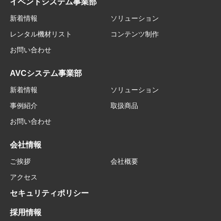
イベントシステム事業部
新着情報
ソリューション
レンタル機材リスト
コンテンツ制作
お問い合わせ
AVCシステム事業部
新着情報
ソリューション
事例紹介
取扱商品
お問い合わせ
会社情報
ご挨拶
会社概要
アクセス
セキュリティポリシー
採用情報