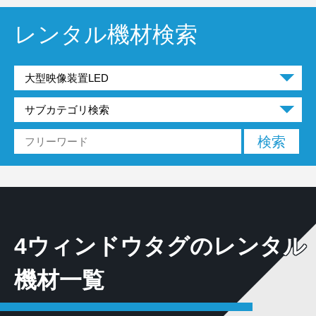
レンタル機材検索
4ウィンドウタグのレンタル
機材一覧