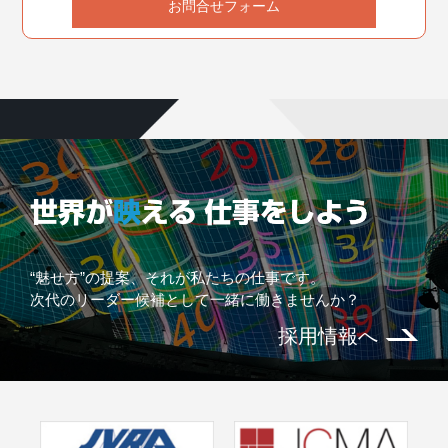
お問合せフォーム
“魅せ方”の提案、それが私たちの仕事です。
次代のリーダー候補として一緒に働きませんか？
採用情報へ