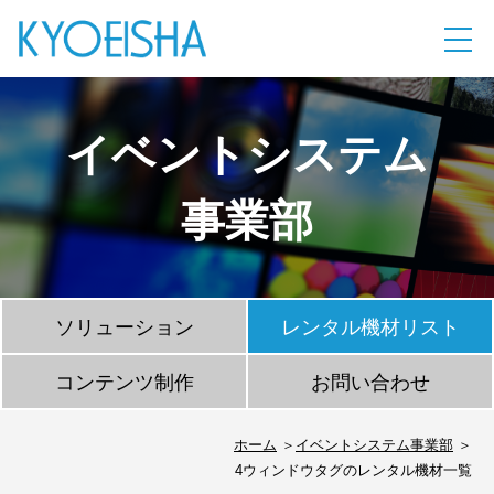
イベントシステム
事業部
ソリューション
レンタル機材リスト
コンテンツ制作
お問い合わせ
ホーム
イベントシステム事業部
4ウィンドウタグのレンタル機材一覧