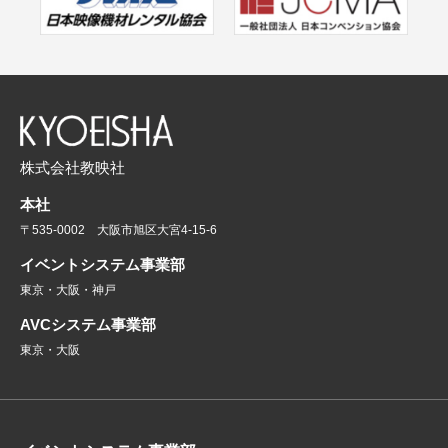
株式会社教映社
本社
〒535-0002 大阪市旭区大宮4-15-6
イベントシステム事業部
東京・大阪・神戸
AVCシステム事業部
東京・大阪