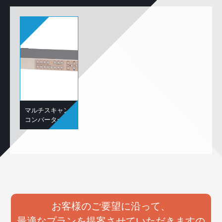
マルチスキャン
コンバーター
お客様のご要望に沿って、
最適なプランを提案させていただきますの