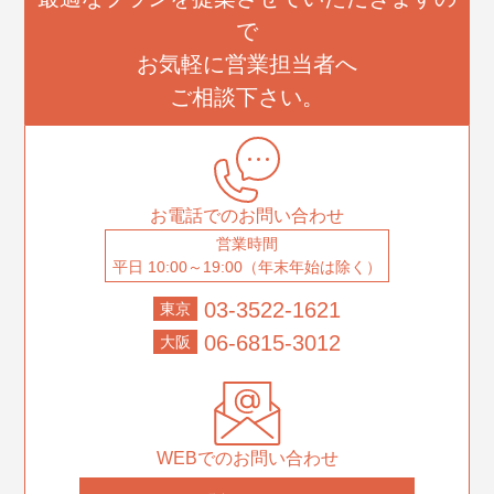
で
お気軽に営業担当者へ
ご相談下さい。
お電話でのお問い合わせ
営業時間
平日 10:00～19:00（年末年始は除く）
03-3522-1621
東京
06-6815-3012
大阪
WEBでのお問い合わせ