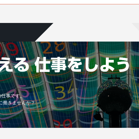
の仕事です。
に働きませんか？