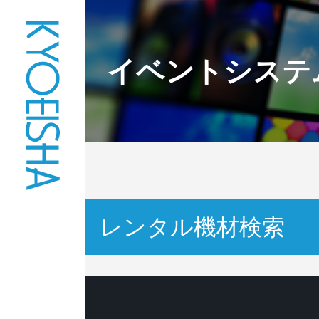
イベントシステ
レンタル機材検索