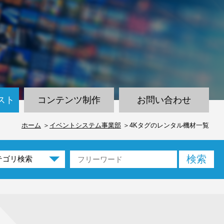
スト
コンテンツ制作
お問い合わせ
ホーム
イベントシステム事業部
4Kタグのレンタル機材一覧