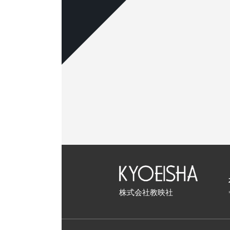
株式会社教映社