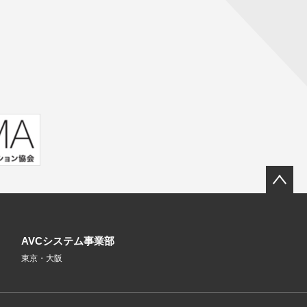
AVCシステム事業部
東京・大阪