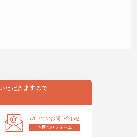
いただきますので
。
WEBでのお問い合わせ
お問合せフォーム