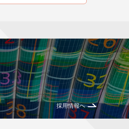
採用情報へ