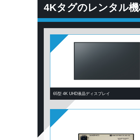
4Kタグのレンタル機
65型 4K UHD液晶ディスプレイ