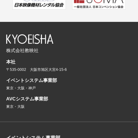
株式会社教映社
本社
〒535-0002 大阪市旭区大宮4-15-6
イベントシステム事業部
東京・大阪・神戸
AVCシステム事業部
東京・大阪
イベントシステム事業部