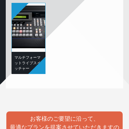
マルチフォーマ
ットライブスイ
ッチャー
お客様のご要望に沿って、
最適なプランを提案させていただきますの