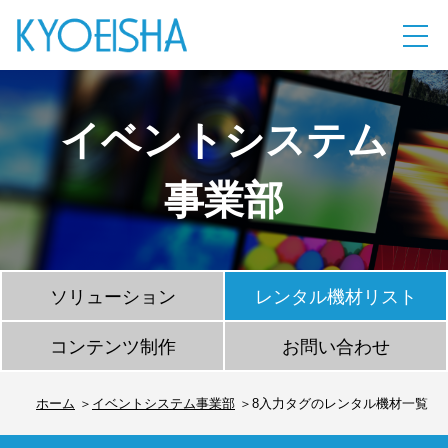
イベントシステム
事業部
ソリューション
レンタル機材リスト
コンテンツ制作
お問い合わせ
ホーム
イベントシステム事業部
8入力タグのレンタル機材一覧