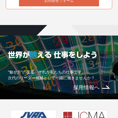
お問合せフォーム
“魅せ方”の提案、それが私たちの仕事です。
次代のリーダー候補として一緒に働きませんか？
採用情報へ