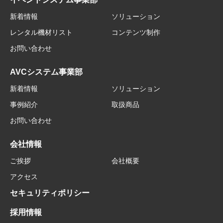
新着情報
ソリューション
レンタル機材リスト
コンテンツ制作
お問い合わせ
AVCシステム事業部
新着情報
ソリューション
事例紹介
取扱商品
お問い合わせ
会社情報
ご挨拶
会社概要
アクセス
セキュリティポリシー
採用情報