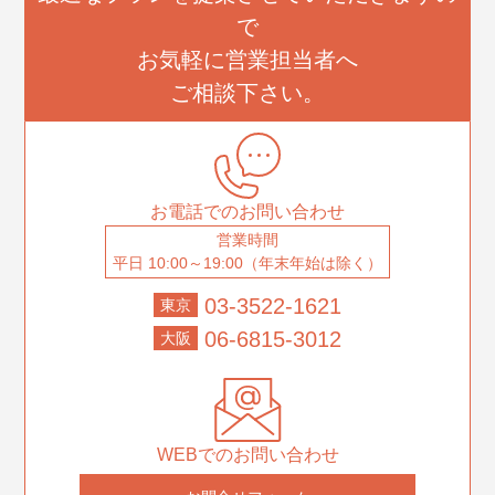
で
お気軽に営業担当者へ
ご相談下さい。
お電話でのお問い合わせ
営業時間
平日 10:00～19:00（年末年始は除く）
03-3522-1621
東京
06-6815-3012
大阪
WEBでのお問い合わせ