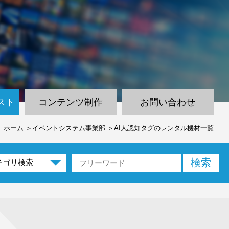
スト
コンテンツ制作
お問い合わせ
ホーム
イベントシステム事業部
AI人認知タグのレンタル機材一覧