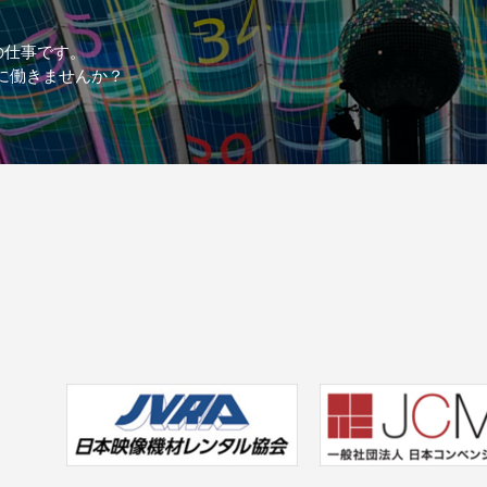
の仕事です。
に働きませんか？