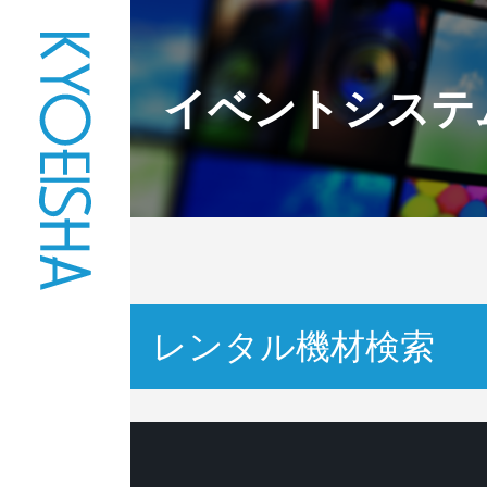
イベントシステ
レンタル機材検索