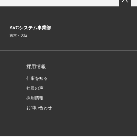
AVCシステム事業部
東京・大阪
採用情報
仕事を知る
社員の声
採用情報
お問い合わせ