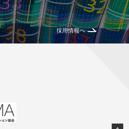
採用情報へ