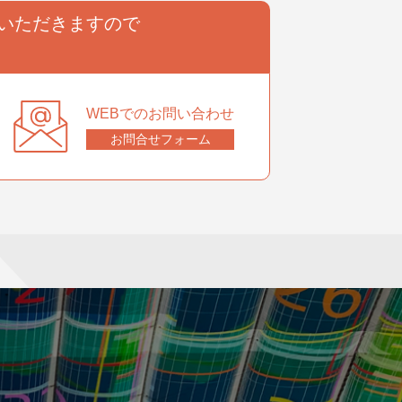
いただきますので
。
WEBでのお問い合わせ
お問合せフォーム