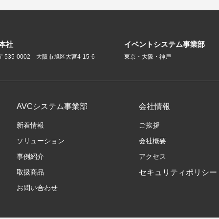
本社
イベントシステム事業部
〒535-0002 大阪市旭区大宮4-15-6
東京・大阪・神戸
AVCシステム事業部
会社情報
新着情報
ご挨拶
ソリューション
会社概要
事例紹介
アクセス
取扱商品
セキュリティポリシー
お問い合わせ