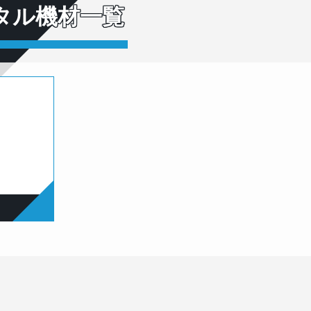
タル機材一覧