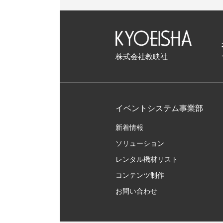
株式会社教映社
イベントシステム事業部
新着情報
ソリューション
レンタル機材リスト
コンテンツ制作
お問い合わせ