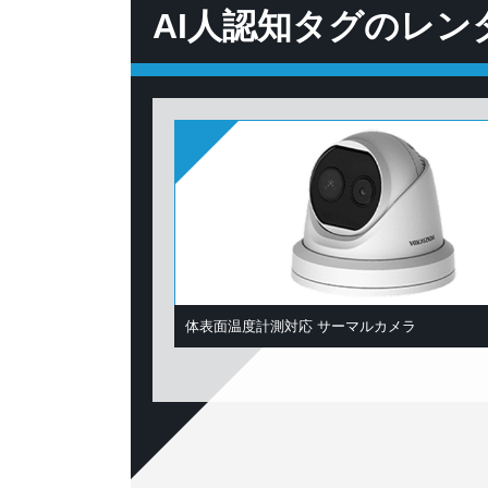
AI人認知タグのレン
体表面温度計測対応 サーマルカメラ