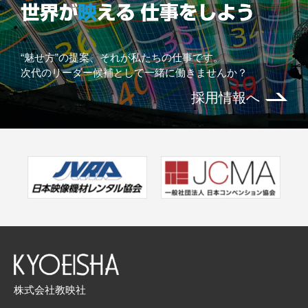
“魅せ方”の提案、それが私たちの仕事です。
次代のリーダー候補として一緒に働きませんか？
採用情報へ
株式会社教映社