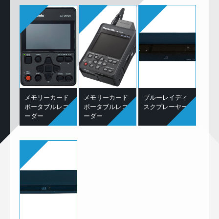
メモリーカード
メモリーカード
ブルーレイディ
ポータブルレコ
ポータブルレコ
スクプレーヤー
ーダー
ーダー