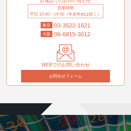
お電話でのお問い合わせ
営業時間
平日 10:00～19:00（年末年始は除く）
03-3522-1621
東京
06-6815-3012
大阪
WEBでのお問い合わせ
お問合せフォーム