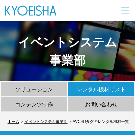
イベントシステム
事業部
ソリューション
レンタル機材リスト
コンテンツ制作
お問い合わせ
ホーム
イベントシステム事業部
AVCHDタグのレンタル機材一覧