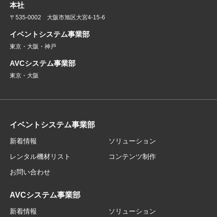
本社
〒535-0002 大阪市旭区大宮4-15-6
イベントシステム事業部
東京・大阪・神戸
AVCシステム事業部
東京・大阪
イベントシステム事業部
新着情報
ソリューション
レンタル機材リスト
コンテンツ制作
お問い合わせ
AVCシステム事業部
新着情報
ソリューション