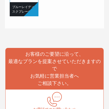
ブルーレイディ
スクプレーヤー
お客様のご要望に沿って、
最適なプランを提案させていただきますの
で
お気軽に営業担当者へ
ご相談下さい。