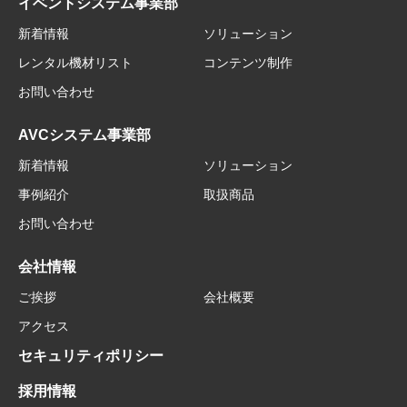
イベントシステム事業部
新着情報
ソリューション
レンタル機材リスト
コンテンツ制作
お問い合わせ
AVCシステム事業部
新着情報
ソリューション
事例紹介
取扱商品
お問い合わせ
会社情報
ご挨拶
会社概要
アクセス
セキュリティポリシー
採用情報