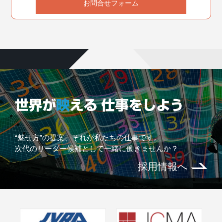
お問合せフォーム
“魅せ方”の提案、それが私たちの仕事です。
次代のリーダー候補として一緒に働きませんか？
採用情報へ