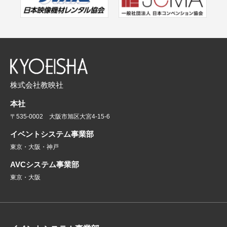
株式会社教映社
本社
〒535-0002 大阪市旭区大宮4-15-6
イベントシステム事業部
東京・大阪・神戸
AVCシステム事業部
東京・大阪