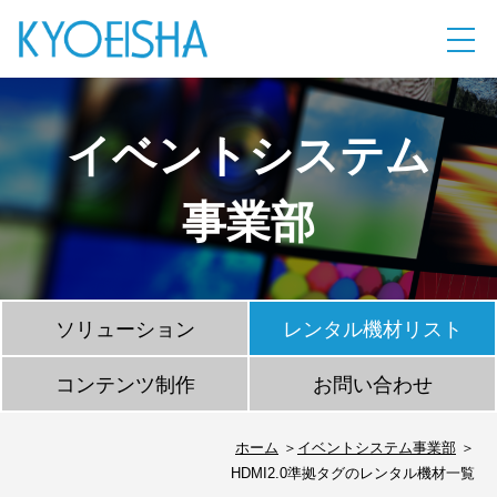
イベントシステム
事業部
ソリューション
レンタル機材リスト
コンテンツ制作
お問い合わせ
ホーム
イベントシステム事業部
HDMI2.0準拠タグのレンタル機材一覧