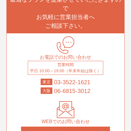
で
お気軽に営業担当者へ
ご相談下さい。
お電話でのお問い合わせ
営業時間
平日 10:00～19:00（年末年始は除く）
03-3522-1621
東京
06-6815-3012
大阪
WEBでのお問い合わせ