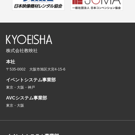
株式会社教映社
本社
〒535-0002 大阪市旭区大宮4-15-6
イベントシステム事業部
東京・大阪・神戸
AVCシステム事業部
東京・大阪