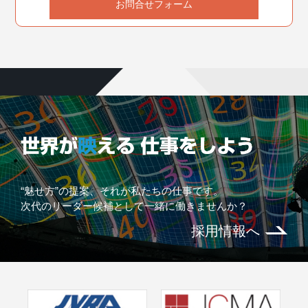
お問合せフォーム
“魅せ方”の提案、それが私たちの仕事です。
次代のリーダー候補として一緒に働きませんか？
採用情報へ