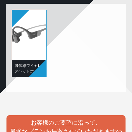
骨伝導ワイヤレ
スヘッドホン
お客様のご要望に沿って、
最適なプランを提案させていただきますの