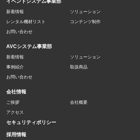
イベントシステム事業部
新着情報
ソリューション
レンタル機材リスト
コンテンツ制作
お問い合わせ
AVCシステム事業部
新着情報
ソリューション
事例紹介
取扱商品
お問い合わせ
会社情報
ご挨拶
会社概要
アクセス
セキュリティポリシー
採用情報