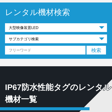
レンタル機材検索
IP67防水性能タグのレンタル
機材一覧