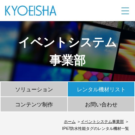
イベントシステム
事業部
ソリューション
レンタル機材リスト
コンテンツ制作
お問い合わせ
ホーム
イベントシステム事業部
IP67防水性能タグのレンタル機材一覧