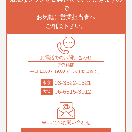
で
お気軽に営業担当者へ
ご相談下さい。
お電話でのお問い合わせ
営業時間
平日 10:00～19:00（年末年始は除く）
03-3522-1621
東京
06-6815-3012
大阪
WEBでのお問い合わせ