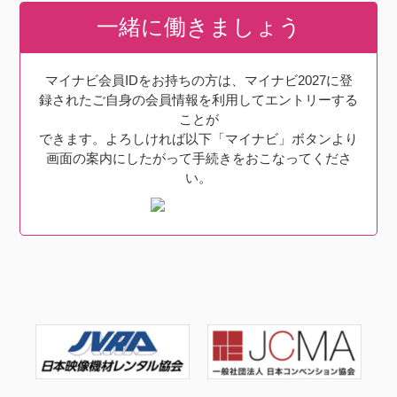
一緒に働きましょう
マイナビ会員IDをお持ちの方は、マイナビ2027に登
録されたご自身の会員情報を利用してエントリーする
ことが
できます。よろしければ以下「マイナビ」ボタンより
画面の案内にしたがって手続きをおこなってくださ
い。