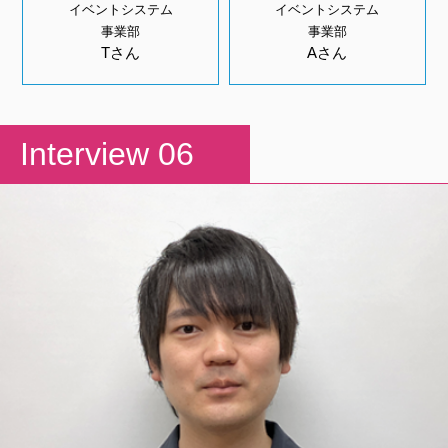
イベントシステム
イベントシステム
事業部
事業部
Tさん
Aさん
Interview 06