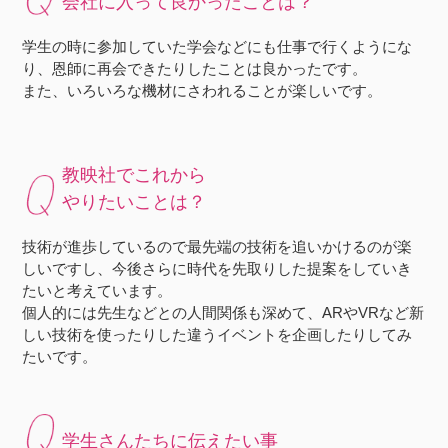
会社に入って良かったことは？
学生の時に参加していた学会などにも仕事で行くようにな
り、恩師に再会できたりしたことは良かったです。
また、いろいろな機材にさわれることが楽しいです。
教映社でこれから
やりたいことは？
技術が進歩しているので最先端の技術を追いかけるのが楽
しいですし、今後さらに時代を先取りした提案をしていき
たいと考えています。
個人的には先生などとの人間関係も深めて、ARやVRなど新
しい技術を使ったりした違うイベントを企画したりしてみ
たいです。
学生さんたちに伝えたい事