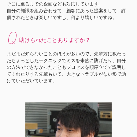
そこに至るまでの企画なども対応しています。
自分の知識を組み合わせて、顧客にあった提案をして、評
価されたときは楽しいですし、何より嬉しいですね。
助けられたことありますか？
まだまだ知らないことのほうが多いので、先輩方に教わっ
たちょっとしたテクニックでミスを未然に防げたり、自分
の方法でできなかったこともプロセスを順序立てて説明し
てくれたりする先輩もいて、大きなトラブルがない形で助
けていただいています。