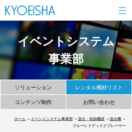
イベントシステム
事業部
ソリューション
レンタル機材リスト
コンテンツ制作
お問い合わせ
ホーム
イベントシステム事業部
送出・収録機器
送出機
ブルーレイディスクプレーヤー