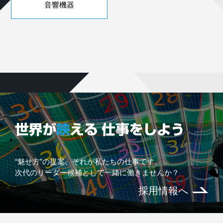
音響機器
“魅せ方”の提案、それが私たちの仕事です。
次代のリーダー候補として一緒に働きませんか？
採用情報へ