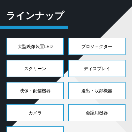
ラインナップ
大型映像装置LED
プロジェクター
スクリーン
ディスプレイ
映像・配信機器
送出・収録機器
カメラ
会議用機器