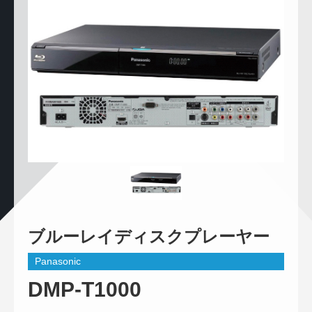
ブルーレイディスクプレーヤー
Panasonic
DMP-T1000