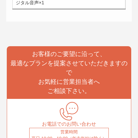
ジタル音声×1
お客様のご要望に沿って、
最適なプランを提案させていただきますの
で
お気軽に営業担当者へ
ご相談下さい。
お電話でのお問い合わせ
営業時間