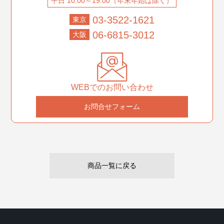
平日 10:00～19:00（年末年始は除く）
03-3522-1621
東京
06-6815-3012
大阪
WEBでのお問い合わせ
お問合せフォーム
商品一覧に戻る