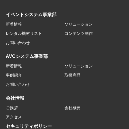
イベントシステム事業部
新着情報
ソリューション
レンタル機材リスト
コンテンツ制作
お問い合わせ
AVCシステム事業部
新着情報
ソリューション
事例紹介
取扱商品
お問い合わせ
会社情報
ご挨拶
会社概要
アクセス
セキュリティポリシー