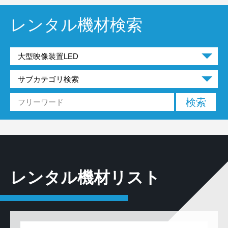
レンタル機材検索
レンタル機材リスト