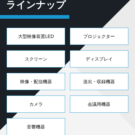
ラインナップ
大型映像装置LED
プロジェクター
スクリーン
ディスプレイ
映像・配信機器
送出・収録機器
カメラ
会議用機器
音響機器