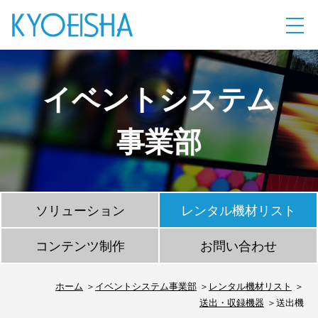
イベントシステム
事業部
ソリューション
レンタル機材リスト
コンテンツ制作
お問い合わせ
ホーム
イベントシステム事業部
レンタル機材リスト
送出・収録機器
送出機