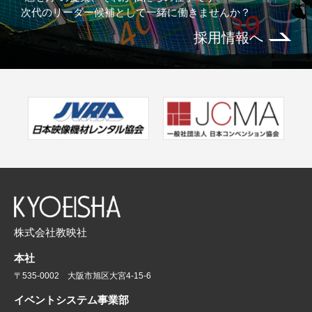
次代のリーダー候補として一緒に働きませんか？
採用情報へ
株式会社教映社
本社
〒535-0002 大阪市旭区大宮4-15-6
イベントシステム事業部