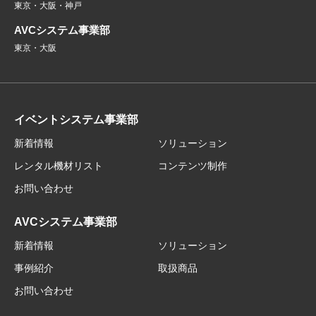
東京・大阪・神戸
AVCシステム事業部
東京・大阪
イベントシステム事業部
新着情報
ソリューション
レンタル機材リスト
コンテンツ制作
お問い合わせ
AVCシステム事業部
新着情報
ソリューション
事例紹介
取扱商品
お問い合わせ