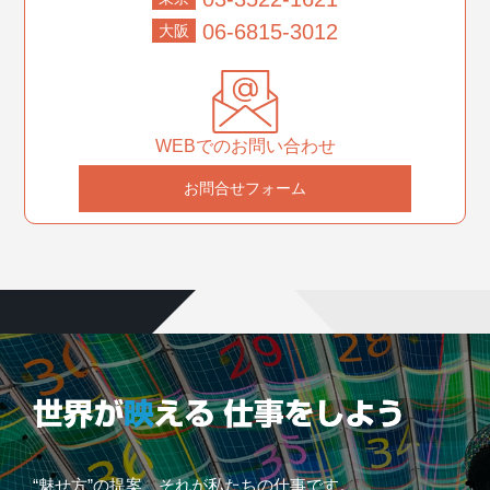
06-6815-3012
大阪
WEBでのお問い合わせ
お問合せフォーム
“魅せ方”の提案、それが私たちの仕事です。