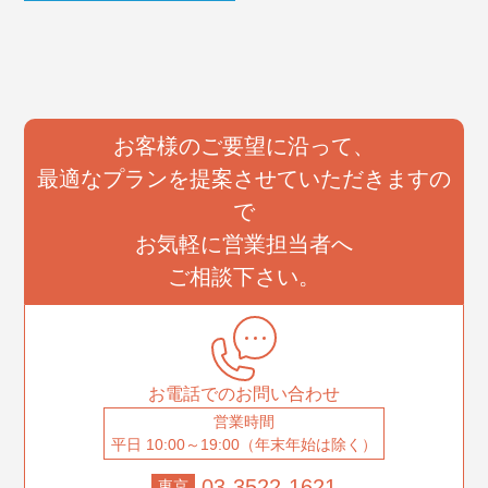
お客様のご要望に沿って、
最適なプランを提案させていただきますの
で
お気軽に営業担当者へ
ご相談下さい。
お電話でのお問い合わせ
営業時間
平日 10:00～19:00（年末年始は除く）
03-3522-1621
東京