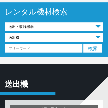
レンタル機材検索
送出機