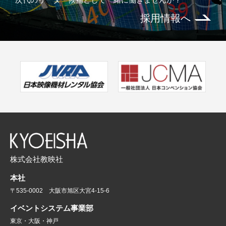
採用情報へ
株式会社教映社
本社
〒535-0002 大阪市旭区大宮4-15-6
イベントシステム事業部
東京・大阪・神戸