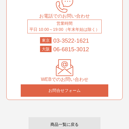
お電話でのお問い合わせ
営業時間
平日 10:00～19:00（年末年始は除く）
03-3522-1621
東京
06-6815-3012
大阪
WEBでのお問い合わせ
お問合せフォーム
商品一覧に戻る