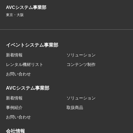
AVCシステム事業部
東京・大阪
イベントシステム事業部
新着情報
ソリューション
レンタル機材リスト
コンテンツ制作
お問い合わせ
AVCシステム事業部
新着情報
ソリューション
事例紹介
取扱商品
お問い合わせ
会社情報