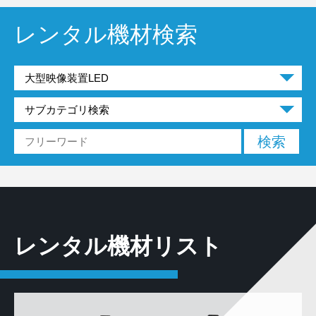
レンタル機材検索
レンタル機材リスト