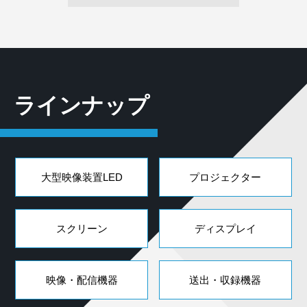
ラインナップ
大型映像装置LED
プロジェクター
スクリーン
ディスプレイ
映像・配信機器
送出・収録機器