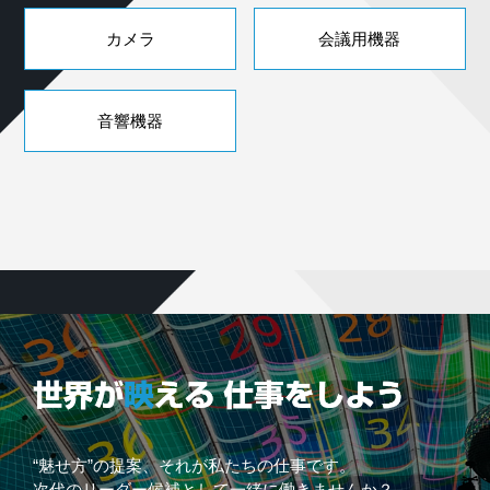
カメラ
会議用機器
音響機器
“魅せ方”の提案、それが私たちの仕事です。
次代のリーダー候補として一緒に働きませんか？