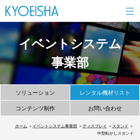
イベントシステム
事業部
ソリューション
レンタル機材リスト
コンテンツ制作
お問い合わせ
ホーム
イベントシステム事業部
ディスプレイ
スタンド
中型転がしスタンド