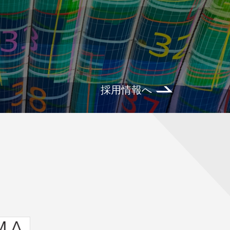
採用情報へ