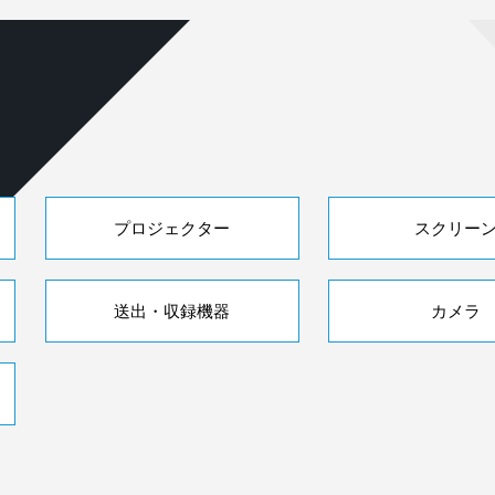
プロジェクター
スクリー
送出・収録機器
カメラ