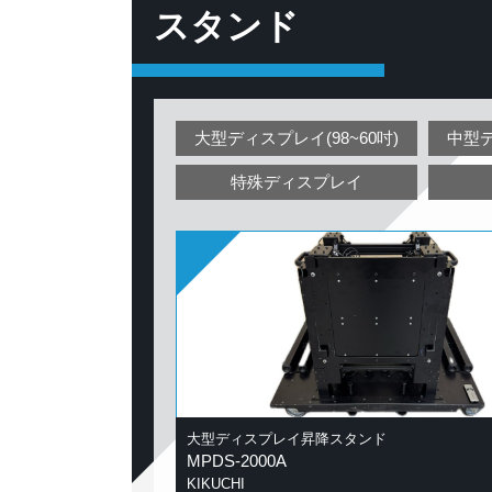
スタンド
大型ディスプレイ(98~60吋)
中型デ
特殊ディスプレイ
大型ディスプレイ昇降スタンド
MPDS-2000A
KIKUCHI