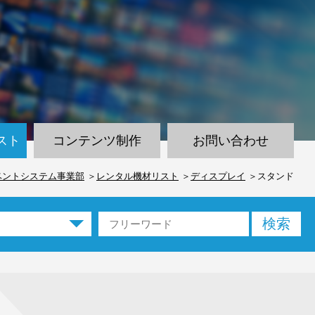
スト
コンテンツ制作
お問い合わせ
ベントシステム事業部
レンタル機材リスト
ディスプレイ
スタンド