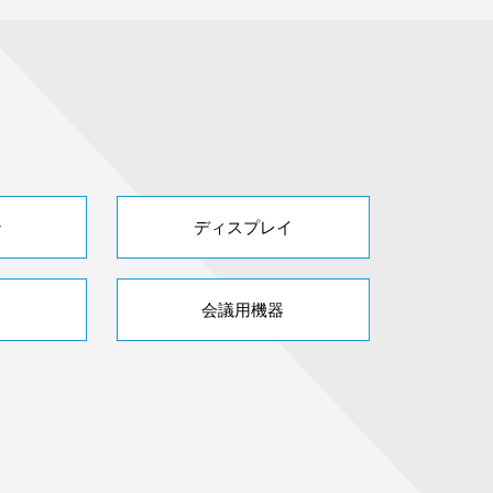
ン
ディスプレイ
会議用機器