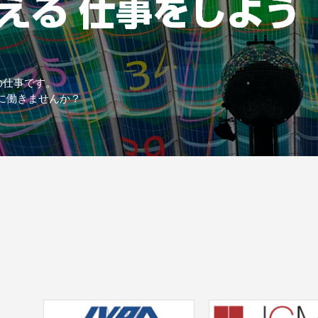
の仕事です。
に働きませんか？