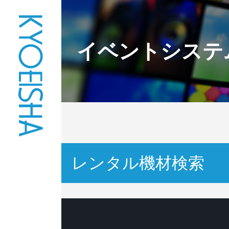
イベントシステ
レンタル機材検索