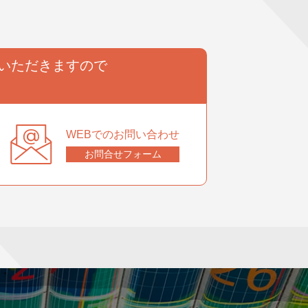
いただきますので
。
WEBでのお問い合わせ
お問合せフォーム