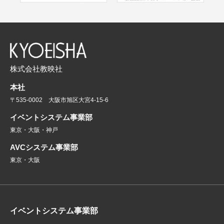
株式会社教映社
本社
〒535-0002 大阪市旭区大宮4-15-6
イベントシステム事業部
東京・大阪・神戸
AVCシステム事業部
東京・大阪
イベントシステム事業部