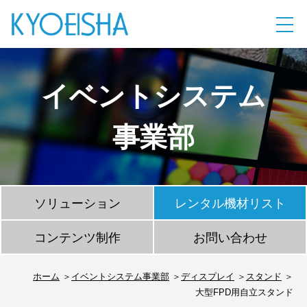
イベントシステム
事業部
ソリューション
レンタル機材リスト
コンテンツ制作
お問い合わせ
ホーム
イベントシステム事業部
ディスプレイ
スタンド
大型FPD用自立スタンド