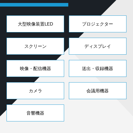
大型映像装置LED
プロジェクター
スクリーン
ディスプレイ
映像・配信機器
送出・収録機器
カメラ
会議用機器
音響機器