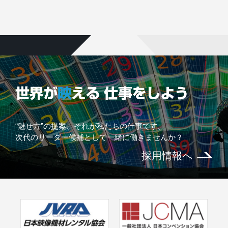
“魅せ方”の提案、それが私たちの仕事です。
次代のリーダー候補として一緒に働きませんか？
採用情報へ