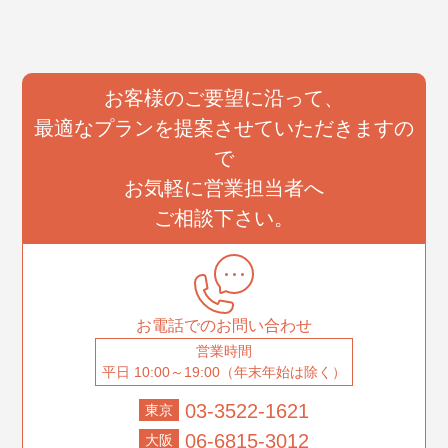
お客様のご要望に沿って、
最適なプランを提案させていただきますの
で
お気軽に営業担当者へ
ご相談下さい。
お電話でのお問い合わせ
営業時間
平日 10:00～19:00（年末年始は除く）
03-3522-1621
東京
06-6815-3012
大阪