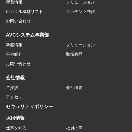
新着情報
ソリューション
レンタル機材リスト
コンテンツ制作
お問い合わせ
AVCシステム事業部
新着情報
ソリューション
事例紹介
取扱商品
お問い合わせ
会社情報
ご挨拶
会社概要
アクセス
セキュリティポリシー
採用情報
仕事を知る
社員の声