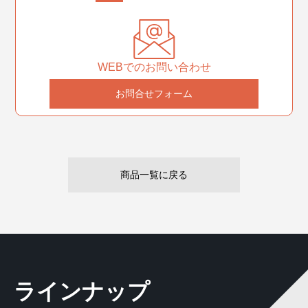
WEBでのお問い合わせ
お問合せフォーム
商品一覧に戻る
ラインナップ