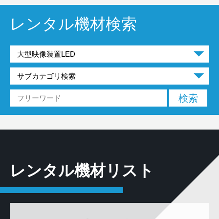
レンタル機材検索
レンタル機材リスト