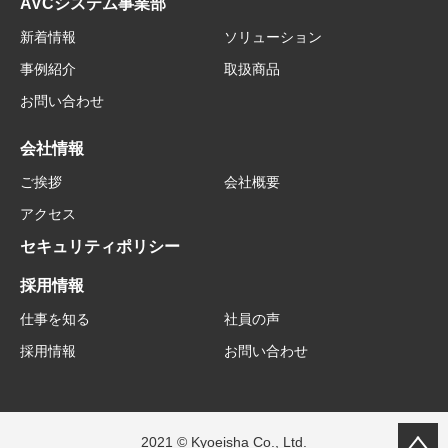
AVCシステム事業部
新着情報
ソリューション
事例紹介
取扱商品
お問い合わせ
会社情報
ご挨拶
会社概要
アクセス
セキュリティポリシー
採用情報
仕事を知る
社員の声
採用情報
お問い合わせ
2021 © Kyoeisha Co., Ltd.