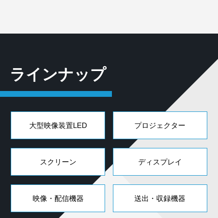
ラインナップ
大型映像装置LED
プロジェクター
スクリーン
ディスプレイ
映像・配信機器
送出・収録機器