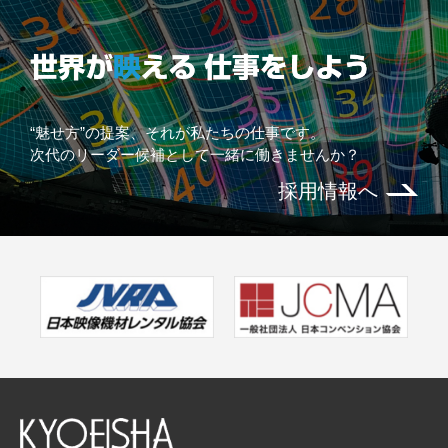
“魅せ方”の提案、それが私たちの仕事です。
次代のリーダー候補として一緒に働きませんか？
採用情報へ