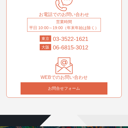
お電話でのお問い合わせ
営業時間
平日 10:00～19:00（年末年始は除く）
03-3522-1621
東京
06-6815-3012
大阪
WEBでのお問い合わせ
お問合せフォーム