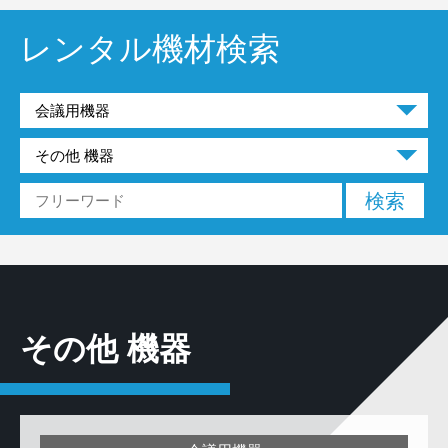
レンタル機材検索
その他 機器