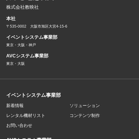
株式会社教映社
本社
〒535-0002 大阪市旭区大宮4-15-6
イベントシステム事業部
東京・大阪・神戸
AVCシステム事業部
東京・大阪
イベントシステム事業部
新着情報
ソリューション
レンタル機材リスト
コンテンツ制作
お問い合わせ