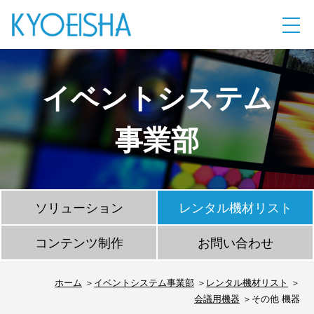
イベントシステム
事業部
ソリューション
レンタル機材リスト
コンテンツ制作
お問い合わせ
ホーム
イベントシステム事業部
レンタル機材リスト
会議用機器
その他 機器