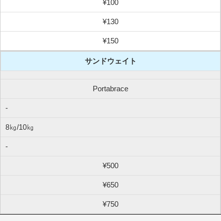
¥100
¥130
¥150
サンドウェイト
Portabrace
-
8㎏/10㎏
-
¥500
¥650
¥750