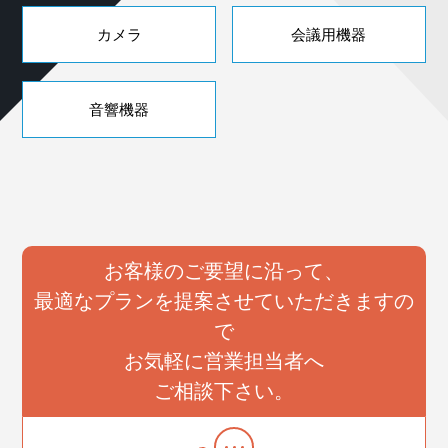
カメラ
会議用機器
音響機器
お客様のご要望に沿って、
最適なプランを提案させていただきますの
で
お気軽に営業担当者へ
ご相談下さい。