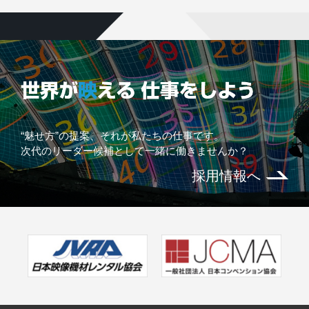
“魅せ方”の提案、それが私たちの仕事です。
次代のリーダー候補として一緒に働きませんか？
採用情報へ