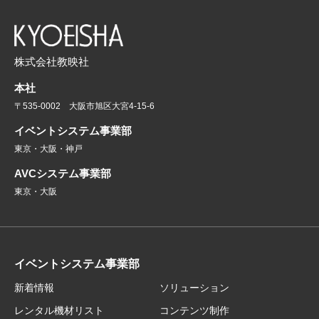
株式会社教映社
本社
〒535-0002 大阪市旭区大宮4-15-6
イベントシステム事業部
東京・大阪・神戸
AVCシステム事業部
東京・大阪
イベントシステム事業部
新着情報
ソリューション
レンタル機材リスト
コンテンツ制作