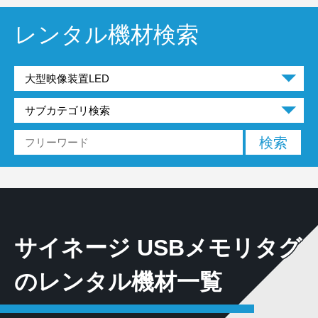
レンタル機材検索
サイネージ USBメモリタグ
のレンタル機材一覧