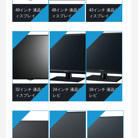
49インチ 液晶デ
48インチ 液晶デ
43インチ 液晶デ
ィスプレイ
ィスプレイ
ィスプレイ
32インチ 液晶デ
24インチ 液晶テ
19インチ 液晶テ
ィスプレイ
レビ
レビ