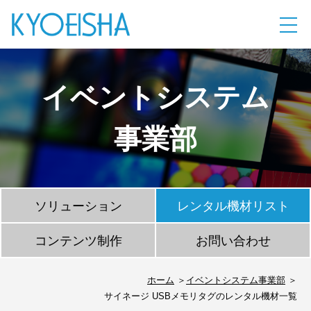
イベントシステム
事業部
ソリューション
レンタル機材リスト
コンテンツ制作
お問い合わせ
ホーム
イベントシステム事業部
サイネージ USBメモリタグのレンタル機材一覧