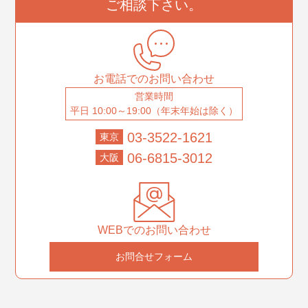
ご相談下さい。
お電話でのお問い合わせ
営業時間
平日 10:00～19:00（年末年始は除く）
03-3522-1621
東京
06-6815-3012
大阪
WEBでのお問い合わせ
お問合せフォーム