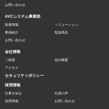
お問い合わせ
AVCシステム事業部
新着情報
ソリューション
事例紹介
取扱商品
お問い合わせ
会社情報
ご挨拶
会社概要
アクセス
セキュリティポリシー
採用情報
仕事を知る
社員の声
採用情報
お問い合わせ