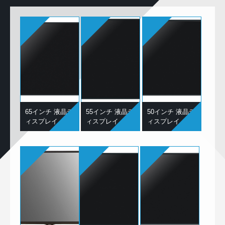
65インチ 液晶デ
55インチ 液晶デ
50インチ 液晶デ
ィスプレイ
ィスプレイ
ィスプレイ