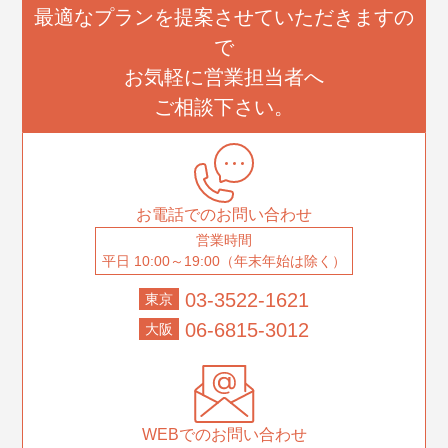
最適なプランを提案させていただきますの
で
お気軽に営業担当者へ
ご相談下さい。
お電話でのお問い合わせ
営業時間
平日 10:00～19:00（年末年始は除く）
03-3522-1621
東京
06-6815-3012
大阪
WEBでのお問い合わせ