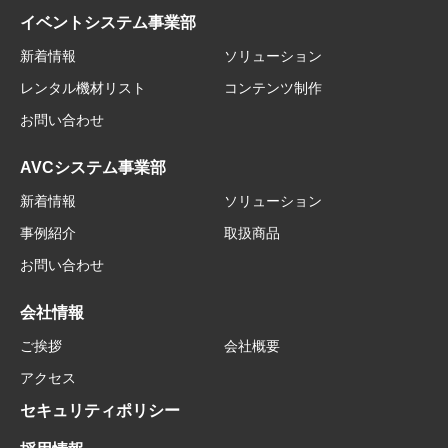
イベントシステム事業部
新着情報
ソリューション
レンタル機材リスト
コンテンツ制作
お問い合わせ
AVCシステム事業部
新着情報
ソリューション
事例紹介
取扱商品
お問い合わせ
会社情報
ご挨拶
会社概要
アクセス
セキュリティポリシー