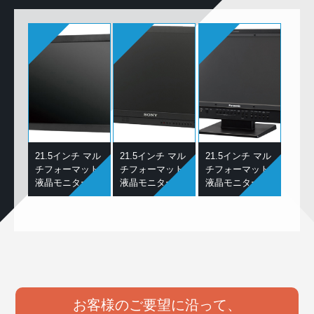
21.5インチ マル
21.5インチ マル
21.5インチ マル
チフォーマット
チフォーマット
チフォーマット
液晶モニター
液晶モニター
液晶モニター
お客様のご要望に沿って、