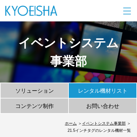
イベントシステム
事業部
ソリューション
レンタル機材リスト
コンテンツ制作
お問い合わせ
ホーム
イベントシステム事業部
21.5インチタグのレンタル機材一覧