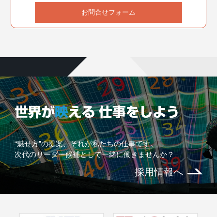
お問合せフォーム
“魅せ方”の提案、それが私たちの仕事です。
次代のリーダー候補として一緒に働きませんか？
採用情報へ